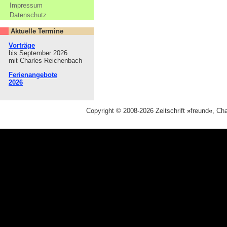
Impressum
Datenschutz
Aktuelle Termine
Vorträge
bis September 2026
mit Charles Reichenbach
Ferienangebote
2026
Copyright © 2008-2026 Zeitschrift
»
freund
«
, Ch